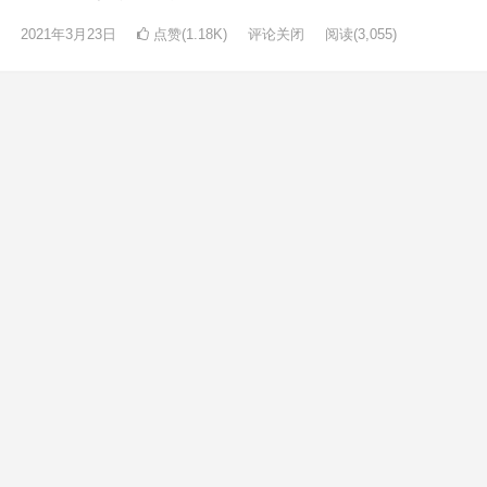
2021年3月23日
点赞(1.18K)
评论关闭
阅读
(3,055)