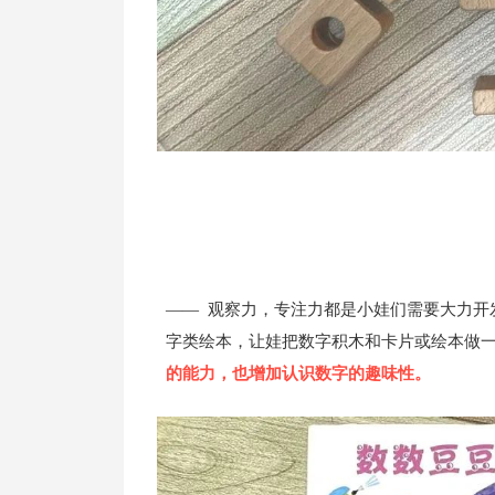
观察力，专注力都是小娃们需要大力开
——
字类绘本，让娃把数字积木和卡片或绘本做
的能力，也增加认识数字的趣味性。