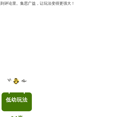
晒到评论里。集思广益，让玩法变得更强大！
低幼玩法