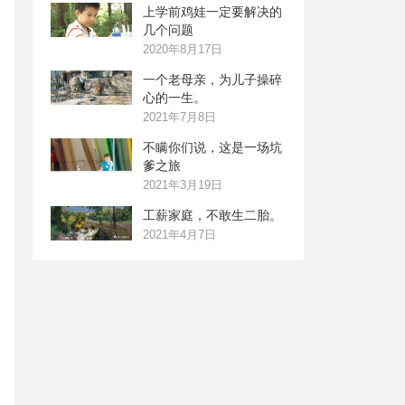
上学前鸡娃一定要解决的
几个问题
2020年8月17日
一个老母亲，为儿子操碎
心的一生。
2021年7月8日
不瞒你们说，这是一场坑
爹之旅
2021年3月19日
工薪家庭，不敢生二胎。
2021年4月7日