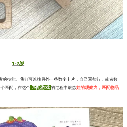
1-2岁
发的技能。我们可以找另外一些数字卡片，自己写都行，或者数
一个匹配，在这个
匹配游戏
的过程中锻炼
娃的观察力，匹配物品