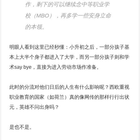
作，剩下的可以继续念中等职业学
校（MBO），再多学一些安身立命
的本领。
明眼人看到这里已经秒懂：小升初之后，一部分孩子基
本上大半个身子都进入了大学，而另一部分孩子则和学
术say bye，直接为进入劳动市场作准备。
此时的分流对他们日后的人生有什么影响呢？西欧重视
职业教育的国家（如荷兰）真的像网传的那样行行出状
元，英雄不问出身吗？
是也不是。