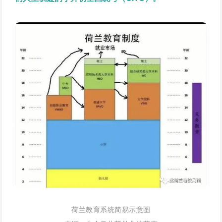
荷兰教育系统简易示意图