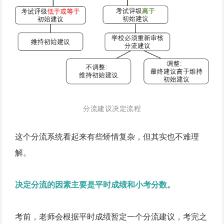
分流建议决定流程
这个分流系统看起来有些矫情复杂，但其实也不难理
解。
决定分流的因素主要是平时成绩和小考分数。
考前，老师会根据平时成绩暂定一个分流建议，考完之