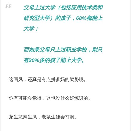
父母上过大学（包括应用技术类和
研究型大学）的孩子，68%都能上
大学；
而如果父母只上过职业学校，则只
有20%多的孩子能上大学。
这画风，还真是有点拼爹妈的架势呢。
你有可能会觉得，这也没什么好惊讶的。
龙生龙凤生凤，老鼠生娃会打洞。