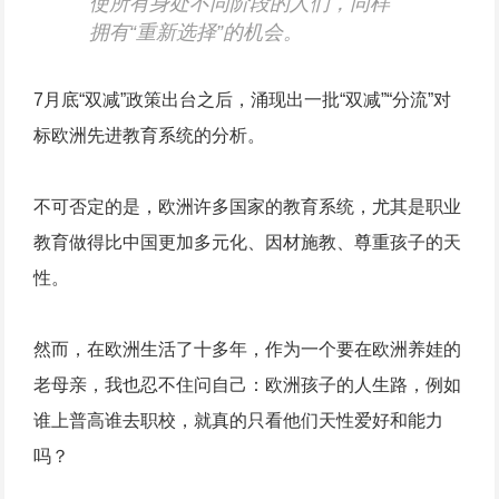
使所有身处不同阶段的人们，同样
拥有“重新选择”的机会。
7月底“双减”政策出台之后，涌现出一批“双减”“分流”对
标欧洲先进教育系统的分析。
不可否定的是，欧洲许多国家的教育系统，尤其是职业
教育做得比中国更加多元化、因材施教、尊重孩子的天
性。
然而，在欧洲生活了十多年，作为一个要在欧洲养娃的
老母亲，我也忍不住问自己：欧洲孩子的人生路，例如
谁上普高谁去职校，就真的只看他们天性爱好和能力
吗？