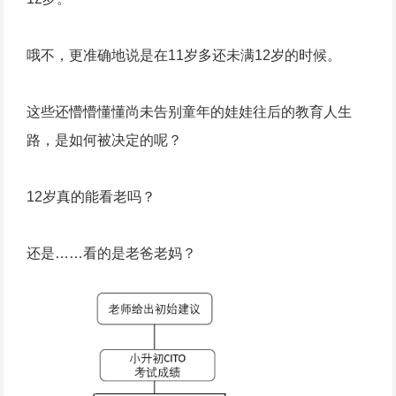
哦不，更准确地说是在11岁多还未满12岁的时候。
这些还懵懵懂懂尚未告别童年的娃娃往后的教育人生
路，是如何被决定的呢？
12岁真的能看老吗？
还是……看的是老爸老妈？