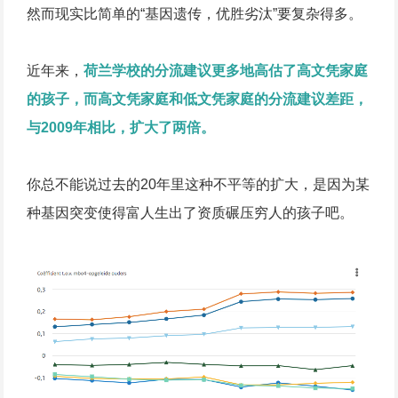
然而现实比简单的“基因遗传，优胜劣汰”要复杂得多。
近年来，
荷兰学校的分流建议更多地高估了高文凭家庭
的孩子，而高文凭家庭和低文凭家庭的分流建议差距，
与2009年相比，扩大了两倍。
你总不能说过去的20年里这种不平等的扩大，是因为某
种基因突变使得富人生出了资质碾压穷人的孩子吧。