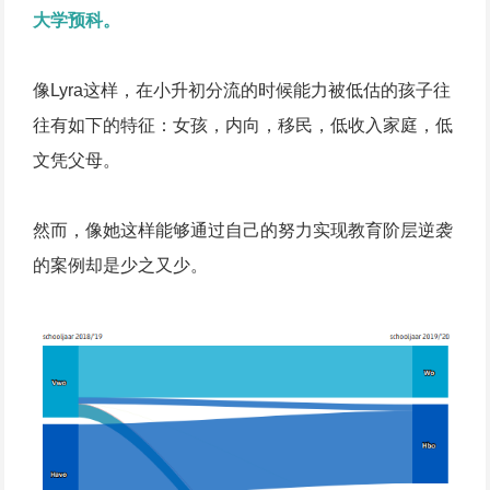
大学预科。
像Lyra这样，在小升初分流的时候能力被低估的孩子往
往有如下的特征：女孩，内向，移民，低收入家庭，低
文凭父母。
然而，像她这样能够通过自己的努力实现教育阶层逆袭
的案例却是少之又少。