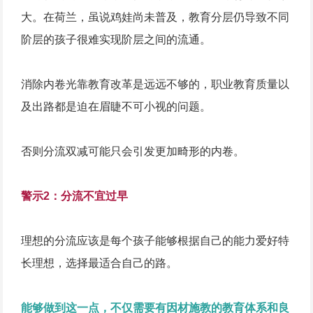
大。在荷兰，虽说鸡娃尚未普及，教育分层仍导致不同
阶层的孩子很难实现阶层之间的流通。
消除内卷光靠教育改革是远远不够的，职业教育质量以
及出路都是迫在眉睫不可小视的问题。
否则分流双减可能只会引发更加畸形的内卷。
警示2：分流不宜过早
理想的分流应该是每个孩子能够根据自己的能力爱好特
长理想，选择最适合自己的路。
能够做到这一点，不仅需要有因材施教的教育体系和良