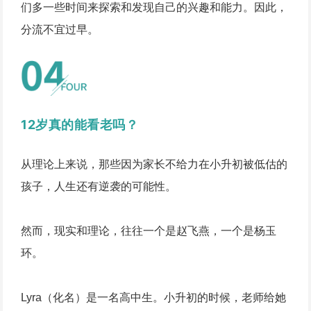
们多一些时间来探索和发现自己的兴趣和能力。因此，
分流不宜过早。
12岁真的能看老吗？
从理论上来说，那些因为家长不给力在小升初被低估的
孩子，人生还有逆袭的可能性。
然而，现实和理论，往往一个是赵飞燕，一个是杨玉
环。
Lyra（化名）是一名高中生。小升初的时候，老师给她