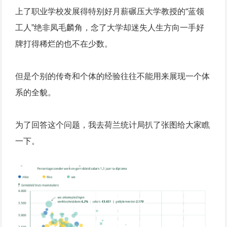
上了职业学校发展得特别好月薪碾压大学教授的“蓝领
工人”绝非凤毛麟角，念了大学却迷失人生方向一手好
牌打得稀烂的也不在少数。
但是个别的传奇和个体的经验往往不能用来展现一个体
系的全貌。
为了回答这个问题，我去荷兰统计局扒了张图给大家瞧
一下。