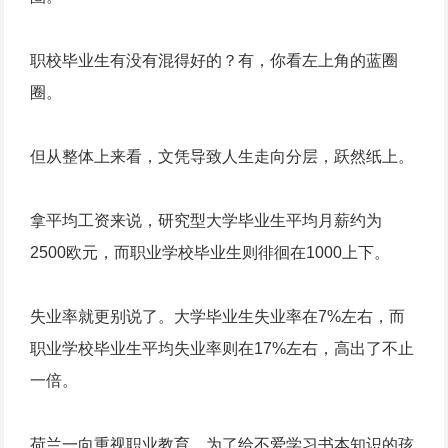
职校毕业生有没有混得好的？有，你看左上角的蓝圈
圈。
但从整体上来看，文凭导致人生走向分层，跃然纸上。
拿平均工资来说，研究型大学毕业生平均月薪约为
2500欧元，而职业学校毕业生则徘徊在1000上下。
失业率就更别说了。大学毕业生失业率在7%左右，而
职业学校毕业生平均失业率则在17%左右，高出了不止
一倍。
荷兰一向重视职业教育，为了给不爱学习书本知识的孩