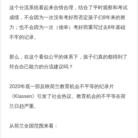
这个分流系统看起来合情合理，结合了平时观察和考试
成绩，不会因为一次没有考好而否定孩子们8年来的努
力；也不会因为一次（侥幸）考好而重写过去8年基础
不牢的记录。
那么，在这个看似公平的体系下，孩子们真的都得到了
符合自己能力的分流建议吗？
2020年底一部反映荷兰教育机会不平等的纪录片
《Klassen》引发了社会热议。教育机会的不平等在荷
兰日趋严重。
从荷兰全国范围来看：