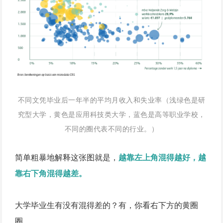
不同文凭毕业后一年半的平均月收入和失业率（浅绿色是研
究型大学，黄色是应用科技类大学，蓝色是高等职业学校，
不同的圈代表不同的行业。
）
简单粗暴地解释这张图就是，
越靠左上角混得越好，越
靠右下角混得越差。
大学毕业生有没有混得差的？有，你看右下方的黄圈
圈。