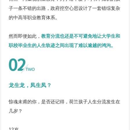
子一条不错的出路，政府挖空心思设计了一套错综复杂
的中高等职业教育体系。
然而即便如此，
教育分流也还是不可避免地让大学生和
职校毕业生的人生轨迹之间出现了难以逾越的鸿沟。
龙生龙，凤生凤？
惊魂未甫的你，是否还记得，荷兰孩子人生分流发生在
几岁？
12岁。