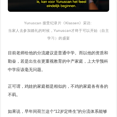
Yunuscan 接受纪录片《Klassen》采访:
当家人去参加婚礼的时候，Yunuscan才终于可以开始（自主
学习）的盛宴
目前老师给他的分流建议是普通中学。而以他的资质和
勤奋，若是出生在更重视教育的中产家庭，上大学预科
中学应该毫无问题。
正可谓，鸡娃的家庭都是相似的，不鸡的家庭各有各的
不羁。
如果说，早年间荷兰这个“12岁定终生”的分流体系能够