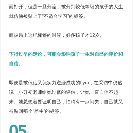
而打开，但是一旦分流，被分到较低等级的孩子的人生
就仿佛被贴上了“不适合学习”的标签。
而被贴上这样标签的时候，好多孩子才12岁。
下得过早的定论，可能会影响孩子一生对自己的评价和
自信。
即便是被低估又凭实力逆袭成功的Lyra，在采访中仍然
说，小升初老师给她过低的评估，让她一直自信不起
来。她总想着要证明自己，怕稍有一点闪失，自己就又
被贴回那个“差生”的标签。