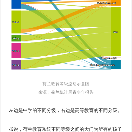
荷兰教育等级流动示意图
来源：荷兰统计局青少年报告
左边是中学的不同分级，右边是高等教育的不同分级。
虽说，荷兰教育系统不同等级之间的大门为所有的孩子