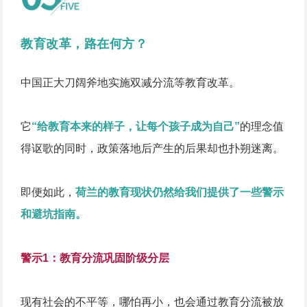
教育改革，路在何方？
中国正大刀阔斧地实施双减分流等教育改革。
它
“给教育本来的样子，让每个孩子成为自己”
的理念值
得讴歌的同时，政策落地后产生的后果却也扑朔迷离。
即便如此，
荷兰的教育现状仍然给我们提供了一些警示
和避坑指南。
警示1：教育分流巩固阶级分层
现有社会的不平等，哪怕再小，也会通过教育分流被放