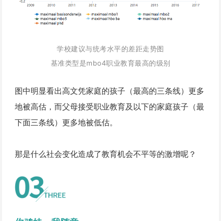
学校建议与统考水平的差距走势图
基准类型是mbo4职业教育最高的级别
图中明显看出高文凭家庭的孩子（最高的三条线）更多
地被高估，而父母接受职业教育及以下的家庭孩子（最
下面三条线）更多地被低估。
那是什么社会变化造成了教育机会不平等的激增呢？