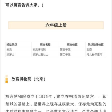
可以留言告诉大家。）
六年级上册
故宫博物院（北京）
故宫博物院成立于1925年，建立在明清两朝皇宫——紫
禁城的基础上，是世界上现存规模最大、保存最为完整的
木质结构古建筑之一，也是世界文化遗产。金黄色的琉璃