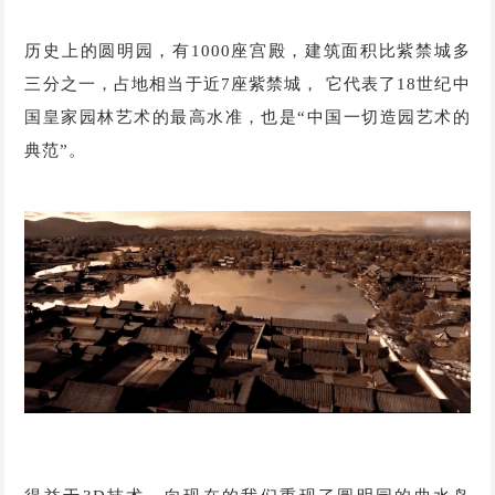
历史上的圆明园，有1000座宫殿，建筑面积比紫禁城多
三分之一，占地相当于近7座紫禁城， 它代表了18世纪中
国皇家园林艺术的最高水准，也是“中国一切造园艺术的
典范”。