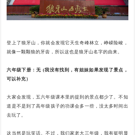
登上了狼牙山，你就会发现它天生奇峰林立，峥嵘险峻，
就像一颗颗狼的牙齿，所以这也是狼牙山名字的由来。
六年级下册：无 (我没有找到，有姐妹如果发现了景点，
可以补充）
大家会发现，五六年级课本里的提到的景点都少了。不知
道是不是到了高年级孩子的功课会多一些，没太多时间出
去玩了。
这当然是玩笑话。不过，我们家老大三年级，我有挺明显