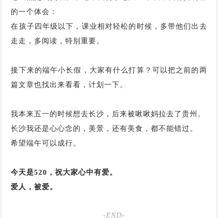
的一个体会：
在孩子四年级以下，课业相对轻松的时候，多带他们出去
走走，多阅读，特别重要。
接下来的端午小长假，大家有什么打算？可以把之前的两
篇文章也找出来看看，计划一下。
我本来五一的时候想去长沙，后来被啾啾妈拉去了贵州。
长沙我还是心心念的，美景，还有美食，都不能错过。
希望端午可以成行。
今天是520，祝大家心中有爱。
爱人，被爱。
-END-