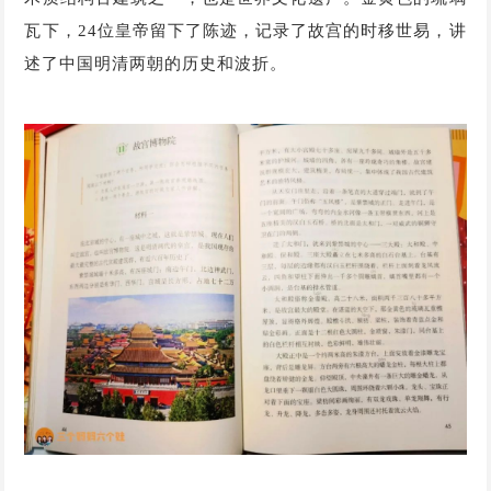
瓦下，24位皇帝留下了陈迹，记录了故宫的时移世易，讲
述了中国明清两朝的历史和波折。