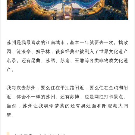
苏州是我最喜欢的江南城市，基本一年就要去一次。拙政
园、沧浪亭、狮子林，很多经典都被列入了世界文化遗产
名录。还有昆曲、苏绣、苏扇、玉雕等各类非物质文化遗
产。
我每次去苏州，要么住在平江路附近，要么住在金鸡湖附
近，体会不一样的苏州。还有苏博，也是网红打卡景点。
当然，苏州让我魂牵梦萦的还有奥灶面和阳澄湖大闸
蟹。