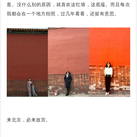
逛。没什么别的原因，就喜欢这红墙，这底蕴。而且每次
我都会在一个地方拍照，过几年看看，还挺有意思。
来北京，必来故宫。