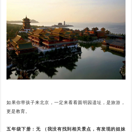
如果你带孩子来北京，一定来看看圆明园遗址，是旅游，
更是教育。
五年级下册：无 （我没有找到相关景点，有发现的姐妹