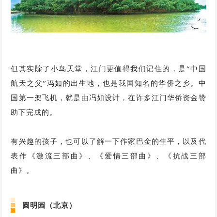
但其实除了小鸟天堂，江门更值得我们记住的，是“中国
航天之父”冯如的出生地，也是我国知名的华侨之乡。中
国第一架飞机，就是由冯如设计，在许多江门华侨资金赞
助下完成的。
有兴趣的孩子，也可以了解一下作家巴金的生平，以及代
表作《激流三部曲》、《爱情三部曲》、《抗战三部
曲》。
圆明园（北京）