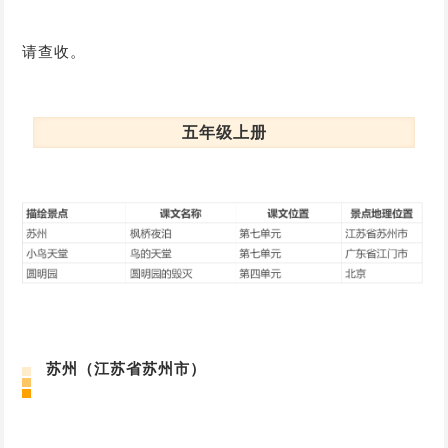
请查收。
五年级上册
苏州（江苏省苏州市）