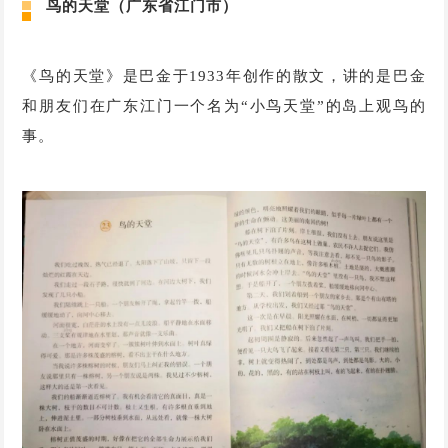
鸟的天堂（广东省江门市）
《鸟的天堂》是巴金于1933年创作的散文，讲的是巴金
和朋友们在广东江门一个名为“小鸟天堂”的岛上观鸟的
事。