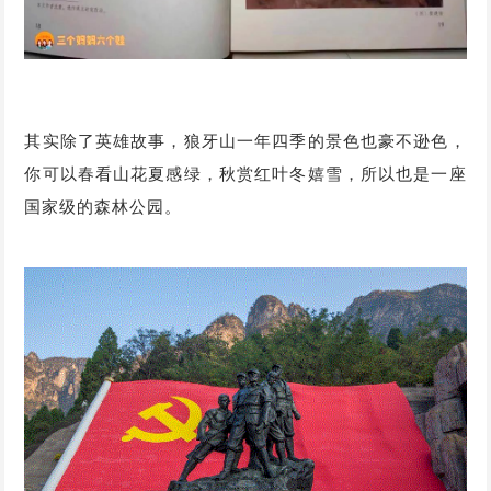
其实除了英雄故事，狼牙山一年四季的景色也豪不逊色，
你可以春看山花夏感绿，秋赏红叶冬嬉雪，所以也是一座
国家级的森林公园。