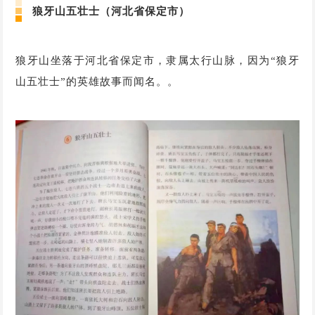
狼牙山五壮士（河北省保定市）
狼牙山坐落于河北省保定市，隶属太行山脉，因为“狼牙
山五壮士”的英雄故事而闻名。。