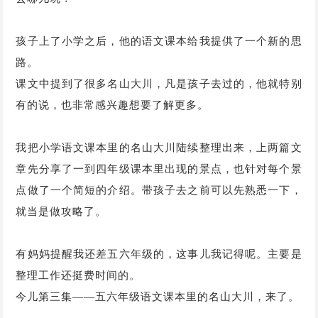
孩子上了小学之后，他的语文课本给我提供了一个新的思
路。
课文中提到了很多名山大川，凡是孩子去过的，他就特别
有的说，也非常感兴趣想要了解更多。
我把小学语文课本里的名山大川陆续整理出来，上两篇文
章先分享了一到四年级课本里出现的景点，也针对每个景
点做了一个简短的介绍。带孩子去之前可以先熟悉一下，
就当是做攻略了。
有妈妈提醒我还差五六年级的，这事儿我记得呢。主要是
整理工作还挺费时间的。
今儿第三集——五六年级语文课本里的名山大川，来了。