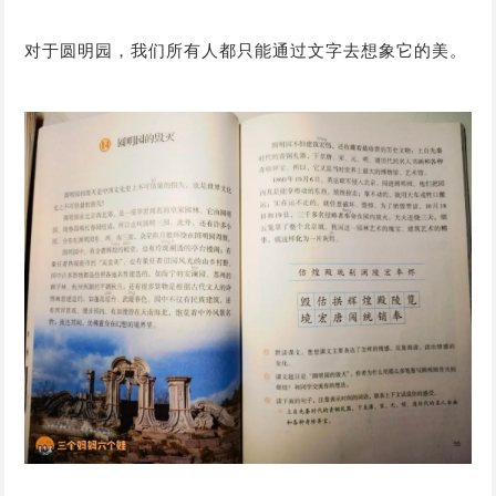
对于圆明园，我们所有人都只能通过文字去想象它的美。