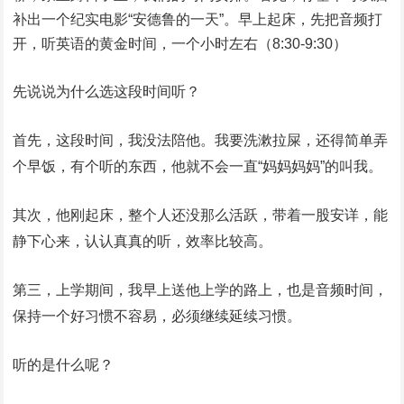
补出一个纪实电影“安德鲁的一天”。早上起床，先把音频打
开，听英语的黄金时间，一个小时左右（8:30-9:30）
先说说为什么选这段时间听？
首先，这段时间，我没法陪他。我要洗漱拉屎，还得简单弄
个早饭，有个听的东西，他就不会一直“妈妈妈妈”的叫我。
其次，他刚起床，整个人还没那么活跃，带着一股安详，能
静下心来，认认真真的听，效率比较高。
第三，上学期间，我早上送他上学的路上，也是音频时间，
保持一个好习惯不容易，必须继续延续习惯。
听的是什么呢？