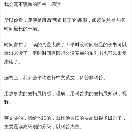
我会毫不犹豫的回答：阅读！
所以你看，即便是所谓“弯道超车”的寒假，阅读依然是占据
时间最长的一项。
时间富裕了，读的真是太爽了！平时没时间细品的长书可以
拿出来读了；平时时间有限很久没宠幸的系列书也可以重复
来读了。
选书上，我都会平均选择中文英文，科普非科普。
用故事类的去拓展情感，理解；用科普类的去拓展知识，视
野。
英文类的，我给他读的，就比他自读的要高出很多级别了，
主要是读高级别的分级，以科普为主。