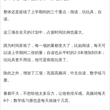
整体还是延续了上学期间的三个重点：阅读，玩玩具，自
读。
这三项在全天的计划中，占据时间比例也最大。
因为时间富裕了，每一项的量都变大了，比如阅读，每天可
以读上学期间二倍的量；自读也从平时的2-3本增加到5本；
玩玩具更不用说，他可是彻底玩美了。
除此之外，增加了三项：巩固高频词，中文自读，数学练习
册。
量都不大，不想给他太多压力，让他有排斥感。高频词每天
6个；数学练习册也是每天就做个几页。