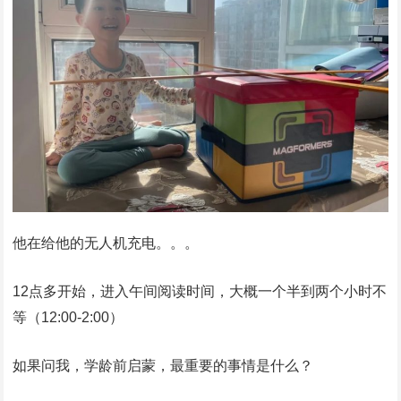
他在给他的无人机充电。。。
12点多开始，进入午间阅读时间，大概一个半到两个小时不
等（12:00-2:00）
如果问我，学龄前启蒙，最重要的事情是什么？