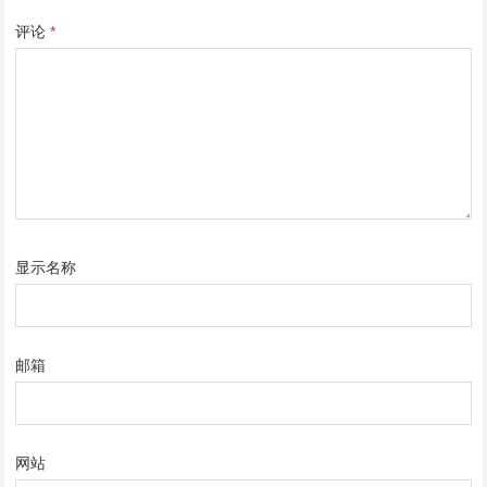
评论
*
显示名称
邮箱
网站