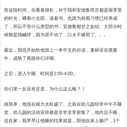
而这段时间，你看着很长，对于我和安德鲁而言都是很享受
的时光，晒着小太阳，读着书。也因为前期习惯已经养成
了，所以不管什么类型的书，安德鲁都甘之如饴。大部分时
候都是我喊停，因为讲不动了，口水不够用了。。。
最近，我也开始给他加上一本中文的自读，素材还在摸索
中，成熟了再跟你们详聊。
之后，进入午睡。时间是2:00-4:00。
你们第一反应肯定是，为什么这么晚？！
很简单，他现在精力太旺盛了。之前在幼儿园经常中午不睡
觉，幼儿园的活动安排都是非常非常密集了，他尚且不睡，
这在家，我早早让他睡的结果就是，陪他在床上躺尸，1个