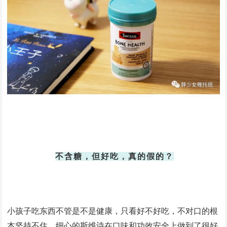
不含糖，但好吃，真的假的？
小孩子吃东西不管是不是健康，只看好不好吃，不对口的根
本坚持不住，细心的斯维诗在口味和功效安全上做到了很好