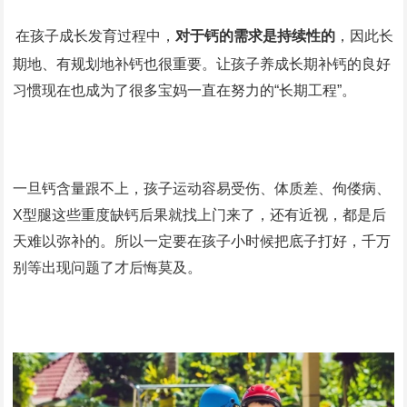
在孩子成长发育过程中，
对于钙的需求是持续性的
，因此长
期地、有规划地补钙也很重要。
让孩子养成长期补钙的良好
习惯现在也成为了很多宝妈一直在努力的“长期工程”。
一旦钙含量跟不上，孩子运动容易受伤、体质差、佝偻病、
X型腿这些重度缺钙后果就找上门来了，还有近视，都是后
天难以弥补的。所以一定要在孩子小时候把底子打好，千万
别等出现问题了才后悔莫及。