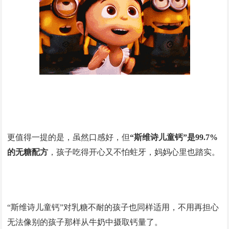
更值得一提的是，虽然口感好，但
“斯维诗儿童钙”是99.7%
的无糖配方
，孩子吃得开心又不怕蛀牙，妈妈心里也踏实。
“斯维诗儿童钙”对乳糖不耐的孩子也同样适用，不用再担心
无法像别的孩子那样从牛奶中摄取钙量了。