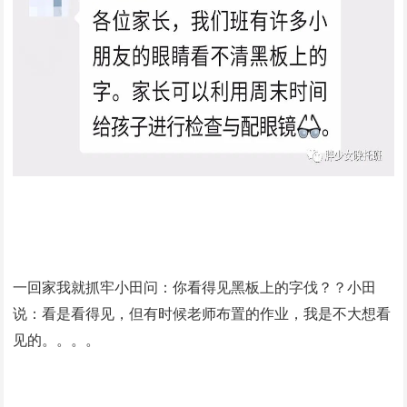
一回家我就抓牢小田问：你看得见黑板上的字伐？？小田
说：看是看得见，但有时候老师布置的作业，我是不大想看
见的。。。。