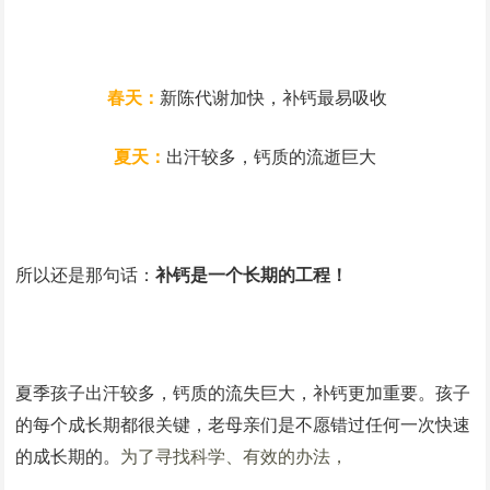
春天：
新陈代谢加快，补钙最易吸收
夏天：
出汗较多，钙质的流逝巨大
所以还是那句话：
补钙是一个长期的工程！
夏季孩子出汗较多，钙质的流失巨大，补钙更加重要。孩子
的每个成长期都很关键，老母亲们是不愿错过任何一次快速
的成长期的。
为了寻找科学、有效的办法，