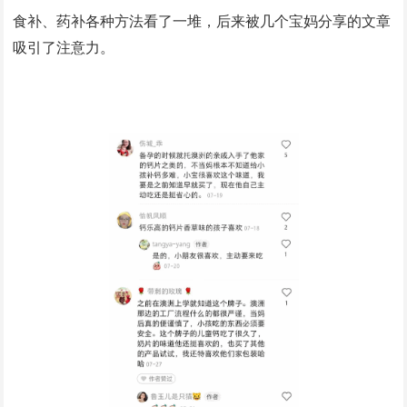
食补、药补各种方法看了一堆，后来被几个宝妈分享的文章
吸引了注意力。