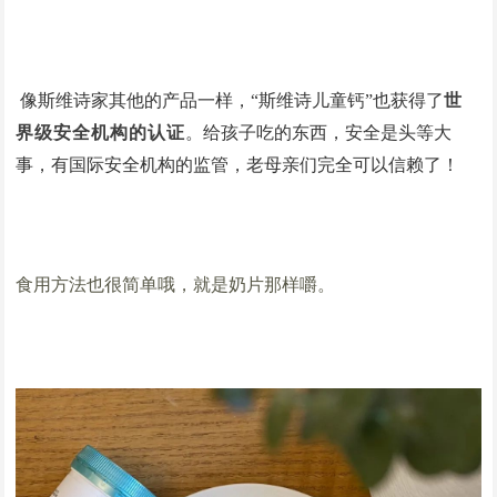
像斯维诗家其他的产品一样，“斯维诗儿童钙”也获得了
世
界级安全机构的认证
。给孩子吃的东西，安全是头等大
事，有国际安全机构的监管，老母亲们完全可以信赖了！
食用方法也很简单哦，就是奶片那样嚼。