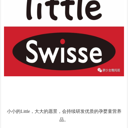
小小的Little，大大的愿景，会持续研发优质的孕婴童营养
品。