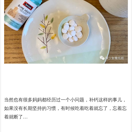
当然也有很多妈妈都经历过一个小问题，补钙这样的事儿，
如果没有长期坚持的习惯，有时候吃着吃着就忘了，忘着忘
着就断了…