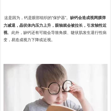
这是因为，钙是眼部组织的“保护器”。
缺钙会造成视网膜弹
力减退，晶状体内压力上升，眼轴就会被拉长，引发轴性近
视
。此外，缺钙还有可能会导致角膜、睫状肌发生退行性病
变，易造成视力下降或近视。