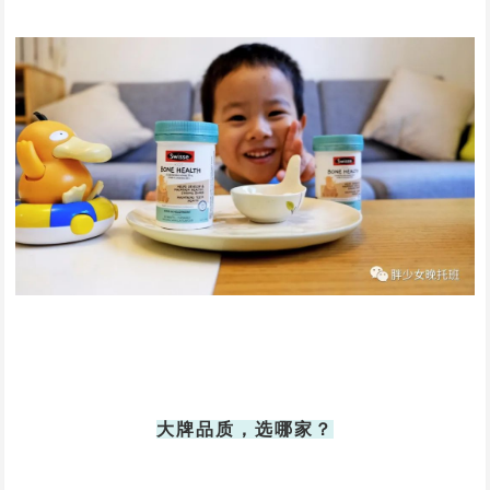
大牌品质，选哪家？