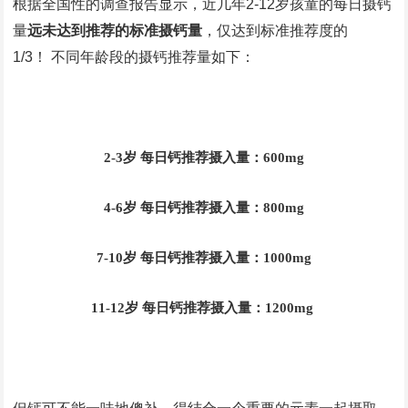
根据全国性的调查报告显示，近几年2-12岁孩童的每日摄钙
量
远未达到推荐的标准摄钙量
，仅达到标准推荐度的
1/3！ 不同年龄段的摄钙推荐量如下：
2-3岁 每日钙推荐摄入量：600mg
4-6岁 每日钙推荐摄入量：800mg
7-10岁 每日钙推荐摄入量：1000mg
11-12岁 每日钙推荐摄入量：1200mg