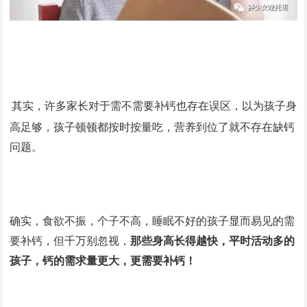
其实，许多家长对于需不需要补钙也存在误区，以为孩子身
高足够，孩子顿顿都按时按量吃，营养到位了就不存在缺钙
问题。
确实，食欲不振，个子不高，睡眠不好的孩子显而易见的需
要补钙，但千万别忽视，
那些身高长得越快，平时活动多的
孩子，钙的需求量更大，更需要补钙！