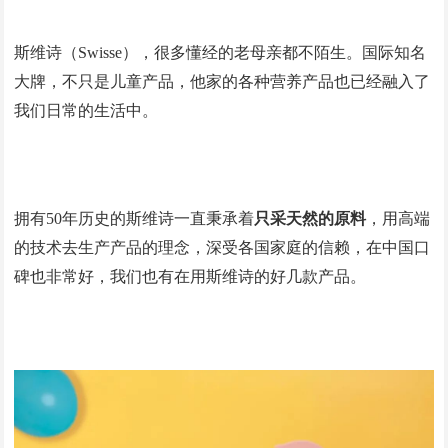
斯维诗（Swisse），很多懂经的老母亲都不陌生。国际知名
大牌，不只是儿童产品，他家的各种营养产品也已经融入了
我们日常的生活中。
拥有50年历史的斯维诗一直秉承着
只采天然的原料
，用高端
的技术去生产产品的理念，深受各国家庭的信赖，在中国口
碑也非常好，我们也有在用斯维诗的好几款产品。