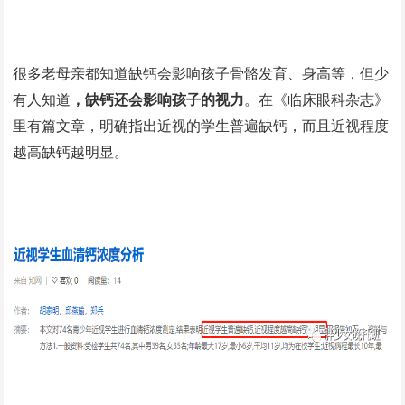
很多老母亲都知道缺钙会影响孩子骨骼发育、身高等，但少
有人知道
，缺钙还会影响孩子的视力
。在《临床眼科杂志》
里有篇文章，明确指出近视的学生普遍缺钙，而且近视程度
越高缺钙越明显。