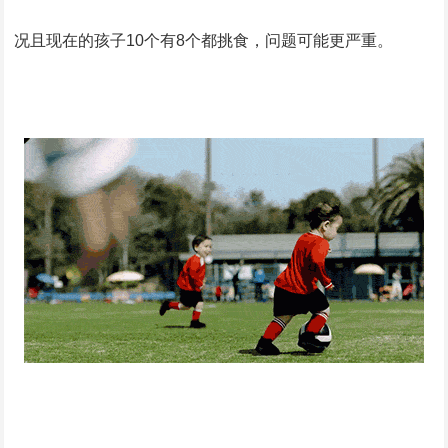
况且现在的孩子10个有8个都挑食，问题可能更严重。