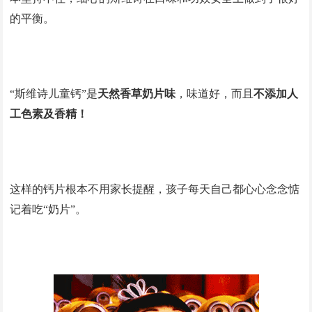
的平衡。
“斯维诗儿童钙”是
天然香草奶片味
，味道好，而且
不添加人
工色素及香精！
这样的钙片根本不用家长提醒，孩子每天自己都心心念念惦
记着吃“奶片”。