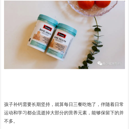
孩子补钙需要长期坚持，就算每日三餐吃饱了，伴随着日常
运动和学习都会流逝掉大部分的营养元素，能够保留下的并
不多。