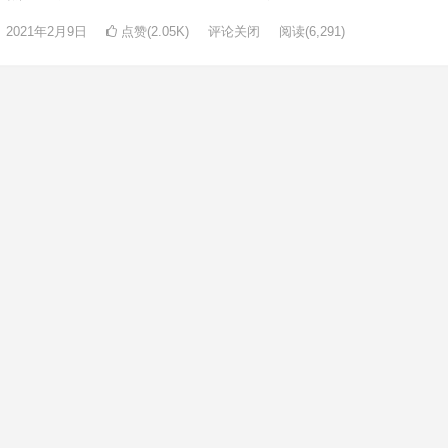
2021年2月9日
点赞(2.05K)
评论关闭
阅读
(6,291)