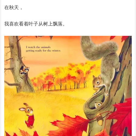
在秋天，
我喜欢看着叶子从树上飘落。