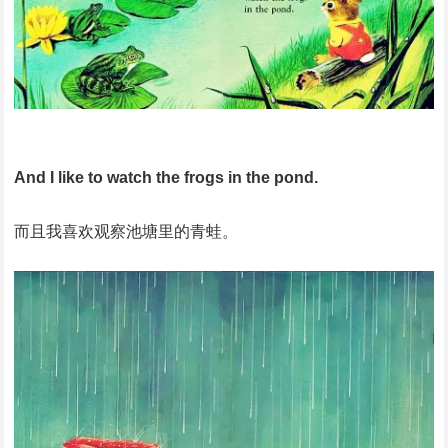
And I like to watch the frogs in the pond.
而且我喜欢观察池塘里的青蛙。