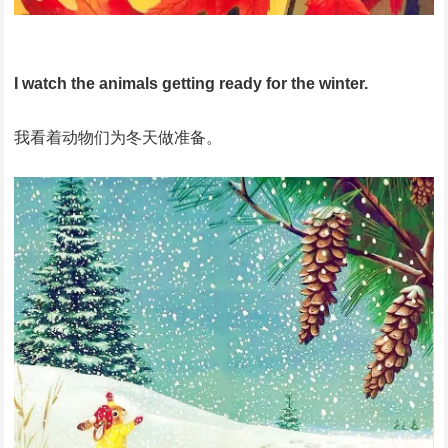
I watch the animals getting ready for the winter.
我看着动物们为冬天做准备。