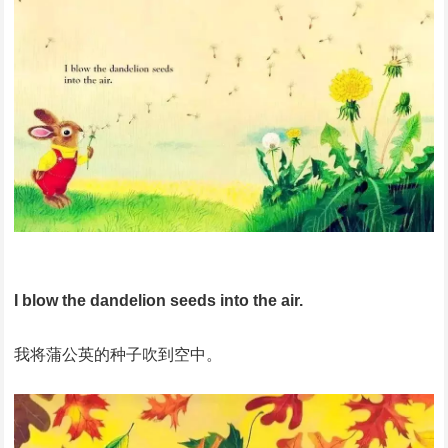
I blow the dandelion seeds into the air.
我将蒲公英的种子吹到空中。