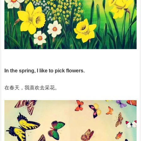
In the spring, I like to pick flowers.
在春天，我喜欢去采花。