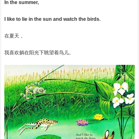
In the summer,
I like to lie in the sun and watch the birds.
在夏天，
我喜欢躺在阳光下眺望着鸟儿。