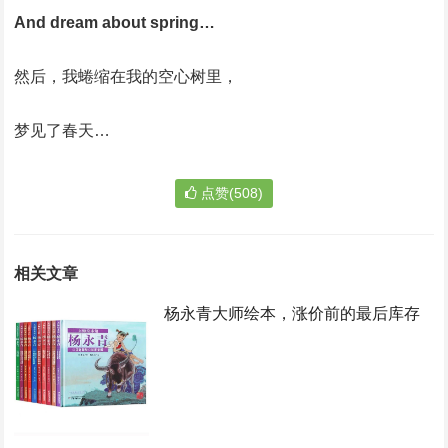
And dream about spring…
然后，我蜷缩在我的空心树里，
梦见了春天…
点赞(508)
相关文章
杨永青大师绘本，涨价前的最后库存