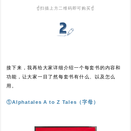
☝
扫描上方
二维码
即
可购买
☝
接下来，我再给大家详细介绍一个每套书的内容和
功能，让大家一目了然每套书有什么、以及怎么
用。
①Alphatales A to Z Tales（字母）