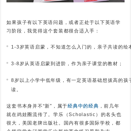
如果孩子有以下英语问题，或者正处于以下英语学
习阶段，我觉得这个套装都很合适入手：
1-3岁英语启蒙，不知道怎么入门的，亲子共读的绘
3-8岁从英语启蒙到进阶，作为亲子课堂的教材；
8岁以上小学中低年级，有一定英语基础想拔高的孩
读。
这套书本身并不“新”，属于
经典中的经典
，前几年
就在鸡娃圈流传了
。学乐（
Scholastic
）的名头也
很大，美国老牌出版社。
国内有很多国际学校，都