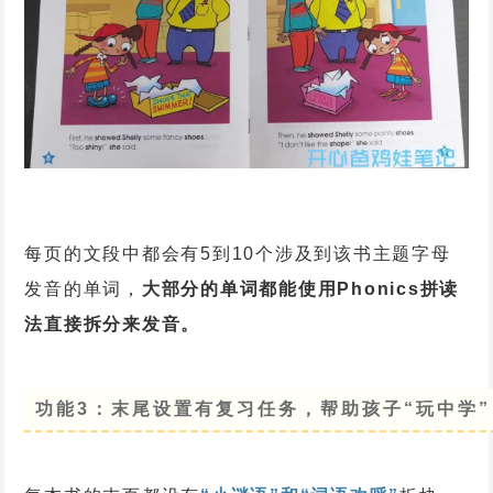
每页的文段中都会有5到10个涉及到该书主题字母
发音的单词，
大部分的单词都能使用Phonics拼读
法直接拆分来发音。
功能3：末尾设置有复习任务，
帮助孩子“玩中学”