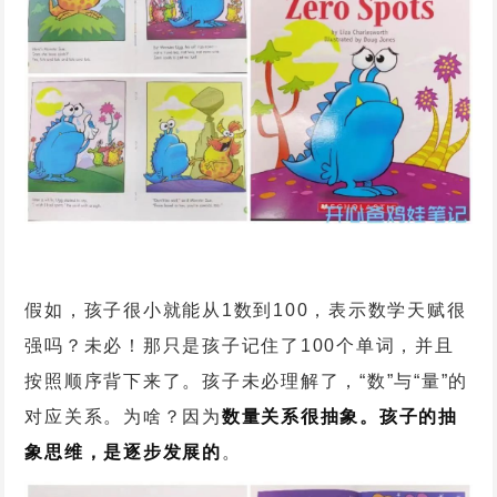
假如，孩子很小就能从1数到100，表示数学天赋很
强吗？未必！那只是孩子记住了100个单词，并且
按照顺序背下来了。孩子未必理解了，“数”与“量”的
对应关系。为啥？因为
数量关系很抽象。孩子的抽
象思维，是逐步发展的
。