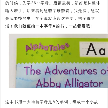
的时候，先学26个字母。启蒙最初，最好是从整体
输入着手。后来看到这套字母套装，我觉得，这就
是我要找的书！学字母就应该这样学，把字母学
活！我们
随便抽一本字母A的书，一起看看吧！
这本书用一大堆首字母是A的单词，组成一个小故