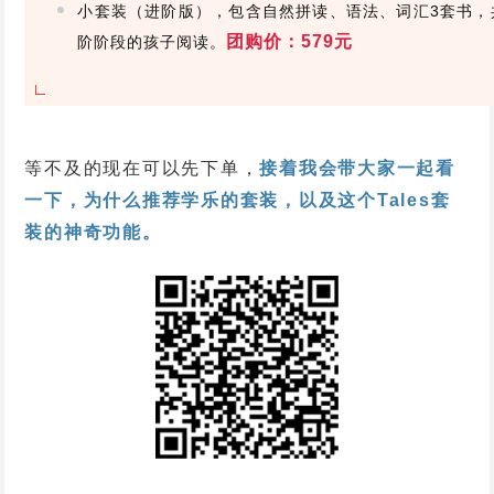
小套装（进阶版），包含自然拼读、语法、词汇3套书，
团购价：579元
阶阶段的孩子阅读。
等不及的现在可以先下单，
接着我会带大家一起看
一下，为什么推荐学乐的套装，以及这个Tales套
装的神奇功能。