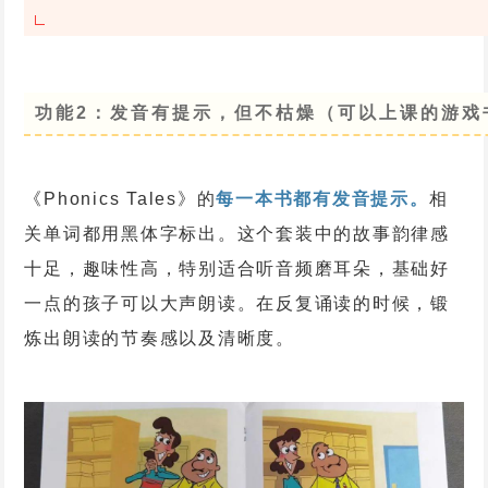
功能2：发音有提示，但不枯燥
（可以上课的游戏
《Phonics Tales》的
每一本书都有发音提示。
相
关单词都用黑体字标出。这个套装中的故事韵律感
十足，趣味性高，特别适合听音频磨耳朵，基础好
一点的孩子可以大声朗读。在反复诵读的时候，锻
炼出朗读的节奏感以及清晰度。