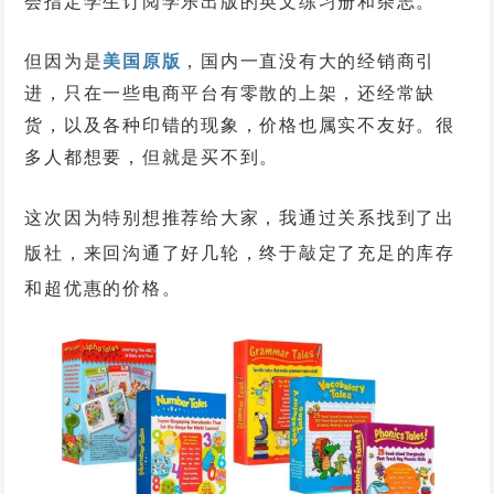
会指定学生订阅学乐出版的英文练习册和杂志。
但因为是
美国原版
，国内一直没有大的经销商引
进，
只在一些电商平台有零散的上架，还经常缺
货，以及各种印错的现象，价格也属实不友好。很
多人都想要，但就是买不到。
这次因为特别想推荐给大家，我通过关系找到了出
版社，来回沟通了好几轮，终于敲定了充足的库存
和超优惠的价格。