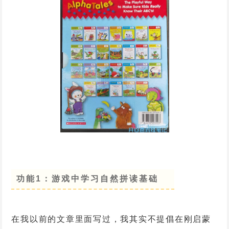
功能1：游戏中学习自然拼读基础
在我以前的文章里面写过，我其实不提倡在刚启蒙