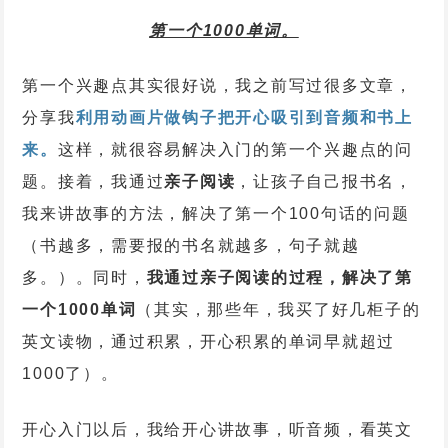
第一个1000单词。
第一个兴趣点其实很好说，我之前写过很多文章，
分享我
利用动画片做钩子把开心吸引到音频和书上
来。
这样，就很容易解决入门的第一个兴趣点的问
题。接着，我通过
亲子阅读
，让孩子自己报书名，
我来讲故事的方法，解决了第一个100句话的问题
（书越多，需要报的书名就越多，句子就越
多。）。同时，
我通过亲子阅读的过程，解决了第
一个1000单词
（其实，那些年，我买了好几柜子的
英文读物，通过积累，开心积累的单词早就超过
1000了）。
开心入门以后，我给开心讲故事，听音频，看英文