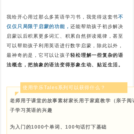
我给开心用过那么多英语学习书，我觉得这套书
不
仅仅只局限于启蒙的功能，
还能帮助孩子初步解决
启蒙以后积累更多词汇、积累自然拼读规律，甚至
可以帮助孩子利用英语进行数学启蒙，除此以外，
最神奇的是，它可以让孩子
轻松理解一些复杂的语
法概念，把抽象的语法变得形象生动、贴近生活。
使用学乐Tales系列可以获得什么？
老师用于课堂的故事素材
家长用于家庭教学（亲子阅
子学习英语的兴趣
为入门的1000个单词、100句话打下基础