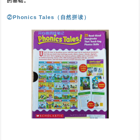
的基础。
②Phonics Tales（自然拼读）