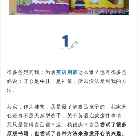
很多爸妈问我：为啥
英语启蒙
这么难？也有很多爸
妈说：开心是牛娃，是神童，所以没法复制我的方
法。
其实，作为娃爸，我是最了解自己孩子的，我家开
心还真不是天赋型选手。关于英语启蒙这件事情，
我只是觉得自己很幸运。我很庆幸自己
尝试了很多
原版书籍，也尝试了各种方法来激发开心的兴趣。