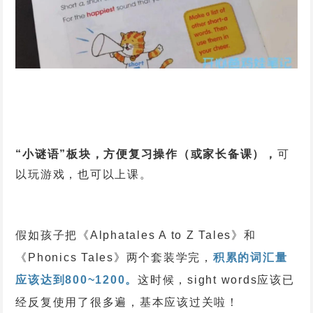
“小谜语”板块，方便复习操作（或家长备课），
可
以玩游戏，也可以上课。
假如孩子把《Alphatales A to Z Tales》和
《Phonics Tales》两个套装学完，
积累的词汇量
应该达到800~1200。
这时候，sight words应该已
经反复使用了很多遍，基本应该过关啦！