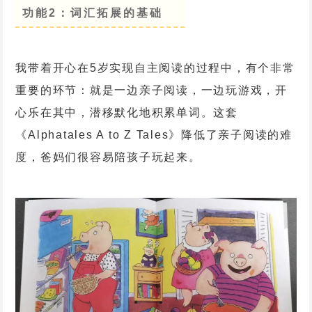
功能2：词汇拓展的基础
我带着开心在5岁实现自主阅读的过程中，有个非常
重要的环节：就是一边亲子阅读，一边玩游戏，开
心乐在其中，潜移默化地积累单词。这套
《Alphatales A to Z Tales》降低了亲子阅读的难
度，爸妈们很容易陪孩子玩起来。