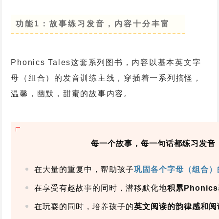
功能1：故事练习发音，内容十分丰富
Phonics Tales这套系列图书，内容以基本英文字
母（组合）的发音训练主线，穿插着一系列搞怪，
温馨，幽默，甜蜜的故事内容。
每一个故事，每一句话都练习发音
在大量的重复中，帮助孩子
巩固各个字母（组合）
在享受有趣故事的同时，潜移默化地
积累Phoni
在玩耍的同时，培养孩子的
英文阅读的韵律感和阅