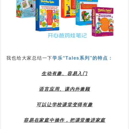
我也给大家总结一下
学乐“Tales系列”的特点：
生动有趣、容易入门
语言应用、课内外兼顾
可以让学校课堂变得有趣
容易在家庭中操作，把课堂搬进家庭