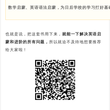
数学启蒙、英语语法启蒙，为日后学校的学习打好基
也就是说，把这套书用下来，
就能一下解决英语启
蒙和进阶的所有问题，
所以就迫不及待地想要推荐
给大家啦！