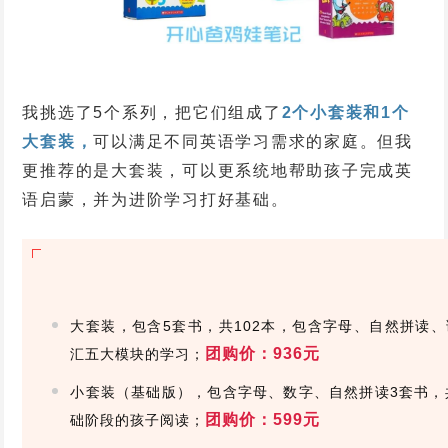
我挑选了5个系列，把它们组成了
2个小套装和1个
大套装，
可以满足不同英语学习需求的家庭。但我
更推荐的是大套装，可以更系统地帮助孩子完成英
语启蒙，并为进阶学习打好基础。
大套装，包含5套书，共102本，包含字母、自然拼读
团购价：936元
汇五大模块的学习；
小套装（基础版），包含字母、数字、自然拼读3套书，
团购价：599元
础阶段的孩子阅读；