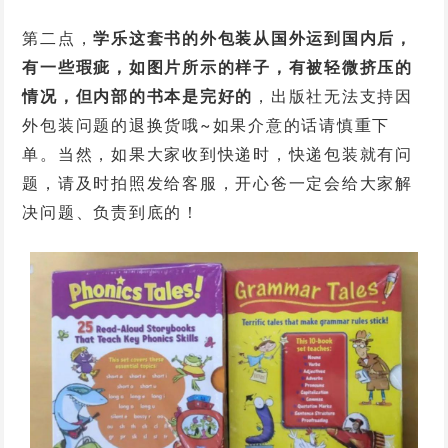
第二点，
学乐这套书的外包装从国外运到国内后，
有一些瑕疵，如图片所示的样子，有被轻微挤压的
情况，但内部的书本是完好的
，出版社无法支持因
外包装问题的退换货哦~
如果介意的话请慎重下
单
。当然，如果大家收到快递时，快递包装就有问
题，请及时拍照发给客服，开心爸一定会给大家解
决问题、负责到底的！