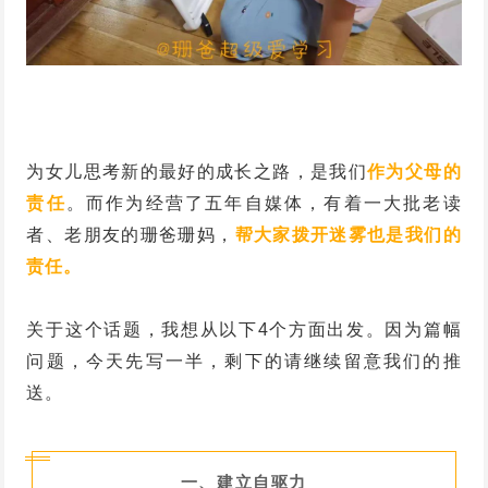
为女儿思考新的最好的成长之路，是我们
作为父母的
责任
。而作为经营了五年自媒体，有着一大批老读
者、老朋友的珊爸珊妈，
帮大家拨开迷雾也是我们的
责任。
关于这个话题，我想从以下4个方面出发。因为篇幅
问题，今天先写一半，剩下的请继续留意我们的推
送。
一、建立自驱力