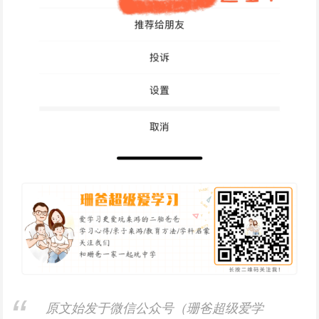
原文始发于微信公众号（珊爸超级爱学