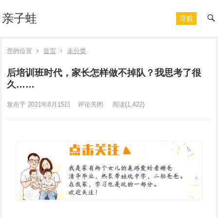
亲子蛙
导航
您的位置
首页
未分类
后培训班时代，家长怎样做不掉队？我思考了很
久……
发布于 2021年8月15日
评论关闭
阅读
(1,422)