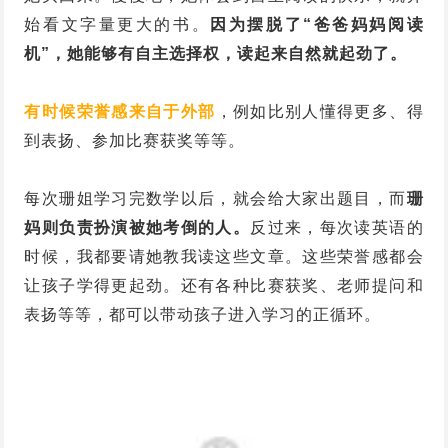
始看文字量更大的书。
因为摆脱了“爸爸妈妈阅读
机”，她能够有自主选择权，读起来自然就起劲了。
有时候荣誉感来自于外部
，例如比别人懂得更多、得
到表扬、参加比赛获奖等等。
每次珊姐学习完数学以后，就会给大家出题目，而
珊
妈则负责扮演被她考倒的人。
反过来，每次读英语的
时候，我都要请她教我读这些文章。这些荣誉感都会
让孩子学得更起劲。还有各种比赛获奖、老师提问和
表扬等等，都可以带动孩子进入学习的正循环。