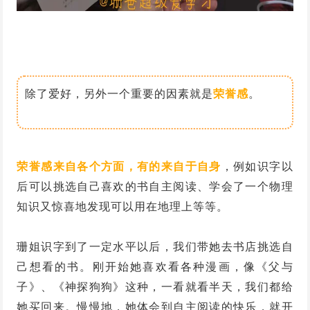
除了爱好，另外一个重要的因素就是
荣誉感
。
荣誉感来自各个方面，有的来自于自身
，例如识字以
后可以挑选自己喜欢的书自主阅读、学会了一个物理
知识又惊喜地发现可以用在地理上等等。
珊姐识字到了一定水平以后，我们带她去书店挑选自
己想看的书。刚开始她喜欢看各种漫画，像《父与
子》、《神探狗狗》这种，一看就看半天，我们都给
她买回来。慢慢地，她体会到自主阅读的快乐，就开