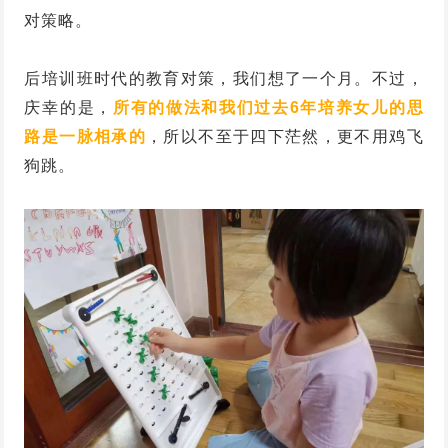
对策略。
后培训班时代的教育对策，我们想了一个月。不过，
庆幸的是，
所有的做法和我们过去6年培养女儿的思
路是一脉相承的
，所以不至于四下茫然，更不用鸡飞
狗跳。