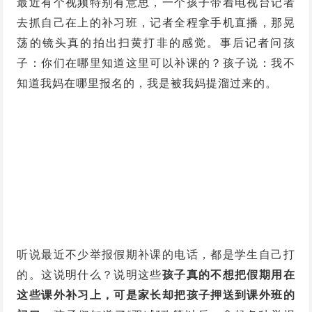
最近有个视频特别有意思，一个孩子带着电视台记者
去抓自己在上的补习班，记者全程拿手机直播，那晃
荡的镜头真的拍出扫黄打非的感觉。事后记者问孩
子：你们在哪里知道这里可以补课的？孩子说：我不
知道我妈在哪里报名的，我是被我妈提溜过来的。
听说最近不少举报假期补课的电话，都是学生自己打
的。这说明什么？说明这些
孩子真的不想把假期用在
这些课外补习上，可是家长却把孩子押送到课外班的