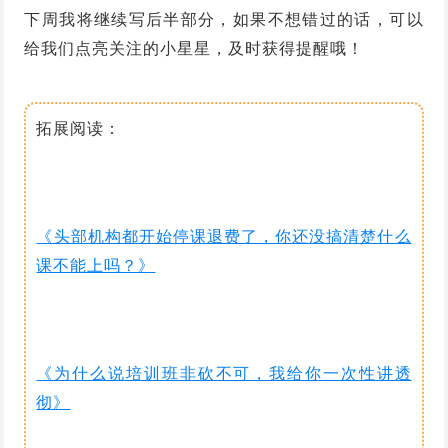
下周我将继续写后半部分，如果不想错过的话，可以
给我们点亮关注的小星星，及时获得提醒哦！
拓展阅读：
《头部机构都开始停课退费了，你还没搞清楚什么
课不能上吗？》
《为什么说培训班非砍不可，我给你一次性讲透
彻》