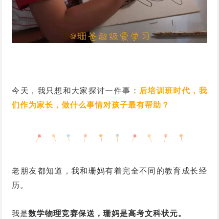
今天，我只想和大家探讨一件事：
后培训班时代，我
们作为家长，做什么事情对孩子最有帮助？
老朋友都知道，我和珊妈有着完全不同的教育成长经
历。
我是
数学物理竞赛保送，珊妈是高考文科状元。