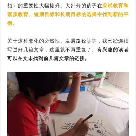
额）的重要性大幅提升。大部分的孩子在
应试教育和
素质教育、短期目标和长期目标的选择中找到新的平
衡。
关于这种变化的必然性、发展路径等等，我已经连续
写过好几篇文章，这里就不再重复了。
有兴趣的读者
可以在文末找到前几篇文章的链接。