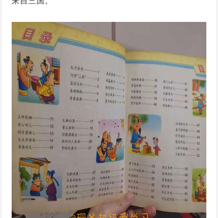
来自三国。