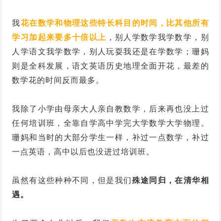
我
花在数学和物理这些特长科目的时间，比其他所有
学习加起来要多十倍以上
，别人学数学我学数学，别
人学语文我学数学，别人玩耍我还是在学数学；珊妈
则是全科发展，语文英语历史地理全面开花，最差的
数学花的时间反而最多。
我除了小学由母亲大人亲自教数学，后来再也没上过
任何培训班，全靠自学高中学完大学数学大学物理。
珊妈和当时的大部分学生一样，补过一点数学，补过
一点英语，高中以后也没进过培训班。
虽然有这些种种不同，但是我们
殊途同归，在清华相
遇。