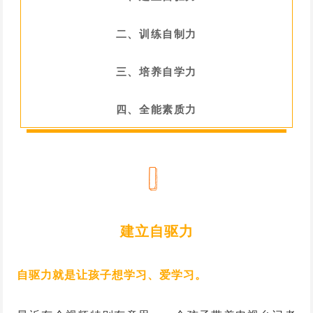
二、训练自制力
三、培养自学力
四、全能素质力
建立自驱力
自驱力就是让孩子想学习、爱学习。