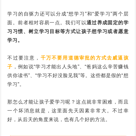
学习的自驱力还可以分成“想学习”和“爱学习”两个层
面。前者相对容易一点。我们可以
通过养成固定的学
习习惯、树立学习目标等方式让孩子想学习或者愿意
学习。
不过要注意，
千万不要用道德审批的方式去威逼孩
子
，例如说“学习才能出人头地”、“爸妈这么辛苦赚钱
供你读书”、“学习不好没脸见我”等。这些都是假的“想
学习”。
那怎么才能让孩子爱学习呢？这点就非常困难，而且
一个坏消息就是，这里面先天因素非常大。不过幸
好，从后天的角度来说，也有几个好的方法。