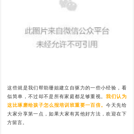
这些就是我们帮助珊姐建立自驱力的一些小经验，看
似简单，不过却不是所有家庭都足够重视。
我们认为
这比琢磨给孩子怎么报培训班重要一百倍。
今天先给
大家分享第一点，
如果大家有其他好方法，欢迎在下
方留言。