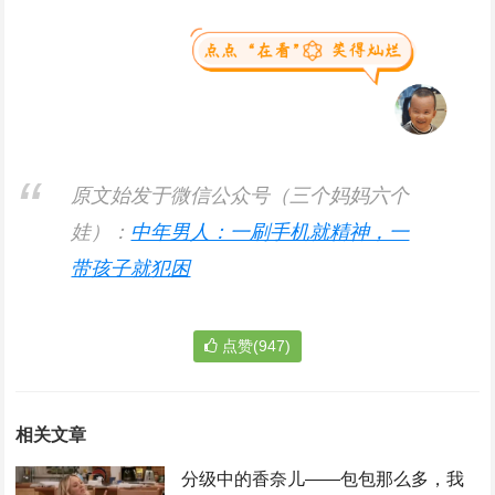
原文始发于微信公众号（三个妈妈六个
娃）：
中年男人：一刷手机就精神，一
带孩子就犯困
点赞(947)
相关文章
分级中的香奈儿——包包那么多，我