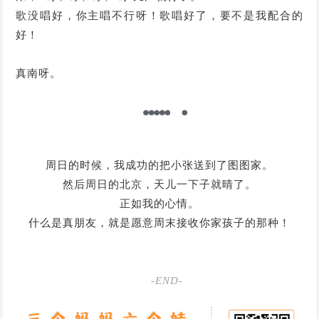
歌没唱好，你主唱不行呀！歌唱好了，要不是我配合的
好！
真南呀。
周日的时候，我成功的把小张送到了图图家。
然后周日的北京，天儿一下子就晴了。
正如我的心情。
什么是真朋友，就是愿意周末接收你家孩子的那种！
-END-