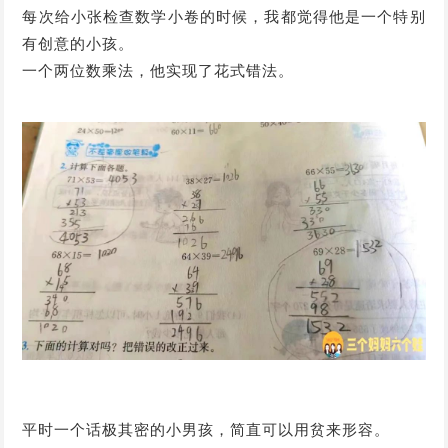
每次给小张检查数学小卷的时候，我都觉得他是一个特别
有创意的小孩。
一个两位数乘法，他实现了花式错法。
平时一个话极其密的小男孩，简直可以用贫来形容。