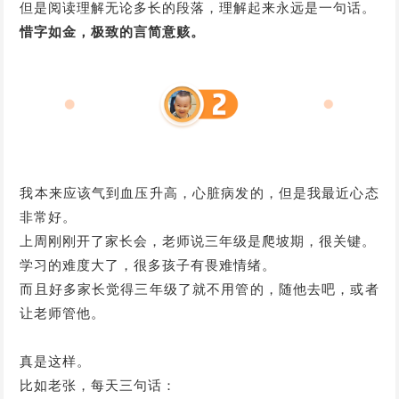
但是阅读理解无论多长的段落，理解起来永远是一句话。
惜字如金，极致的言简意赅。
我本来应该气到血压升高，心脏病发的，但是我最近心态
非常好。
上周刚刚开了家长会，老师说三年级是爬坡期，很关键。
学习的难度大了，很多孩子有畏难情绪。
而且好多家长觉得三年级了就不用管的，随他去吧，或者
让老师管他。
真是这样。
比如老张，每天三句话：