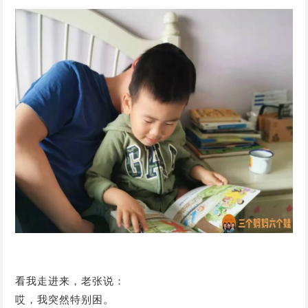
看我走进来，老张说：
哎，我突然特别困。