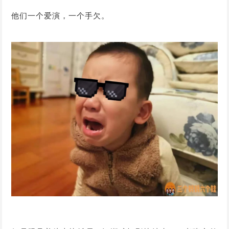
他们一个爱演，一个手欠。