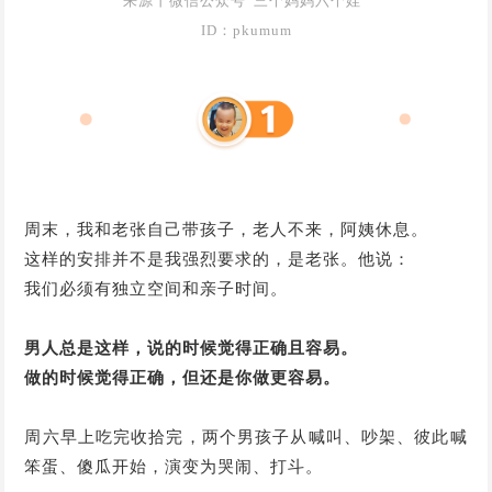
来源丨微信公众号“三个妈妈六个娃”
ID：pkumum
周末，我和老张自己带孩子，老人不来，阿姨休息。
这样的安排并不是我强烈要求的，是老张。
他说：
我们必须有独立空间和亲子时间。
男人总是这样，说的时候觉得正确且容易。
做的时候觉得正确，但还是你做更容易。
周六早上吃完收拾完，两个男孩子从喊叫、吵架、彼此喊
笨蛋、傻瓜开始，演变为哭闹、打斗。