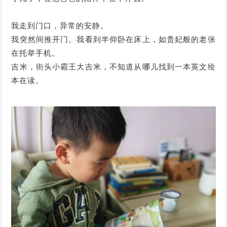
我走到门口，异常的安静。
我突然间推开门。我看到半仰卧在床上，如贵妃般的老张
在托举手机。
吉米，街头小霸王大吉米，不知道从哪儿找到一本英文绘
本在读。