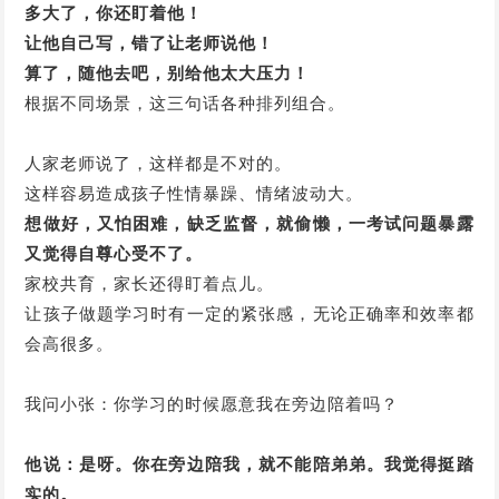
多大了，你还盯着他！
让他自己写，错了让老师说他！
算了，随他去吧，别给他太大压力！
根据不同场景，这三句话各种排列组合。
人家老师说了，这样都是不对的。
这样容易造成孩子性情暴躁、情绪波动大。
想做好，又怕困难，缺乏监督，就偷懒，一考试问题暴露
又觉得自尊心受不了。
家校共育，家长还得盯着点儿。
让孩子做题学习时有一定的紧张感，无论正确率和效率都
会高很多。
我问小张：你学习的时候愿意我在旁边陪着吗？
他说：是呀。你在旁边陪我，就不能陪弟弟。我觉得挺踏
实的。