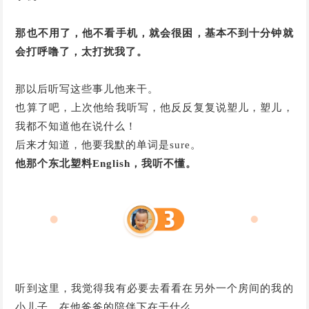
那也不用了，他不看手机，就会很困，基本不到十分钟就
会打呼噜了，太打扰我了。
那以后听写这些事儿他来干。
也算了吧，上次他给我听写，他反反复复说塑儿，塑儿，
我都不知道他在说什么！
后来才知道，他要我默的单词是sure。
他那个东北塑料English，我听不懂。
听到这里，我觉得我有必要去看看在另外一个房间的我的
小儿子，在他爸爸的陪伴下在干什么。