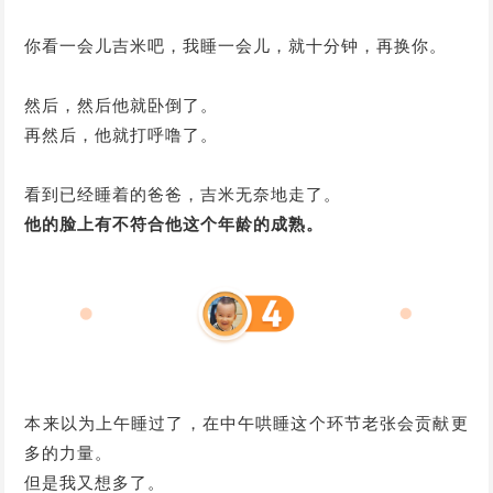
你看一会儿吉米吧，我睡一会儿，就十分钟，再换你。
然后，然后他就卧倒了。
再然后，他就打呼噜了。
看到已经睡着的爸爸，吉米无奈地走了。
他的脸上有不符合他这个年龄的成熟。
本来以为上午睡过了，在中午哄睡这个环节老张会贡献更
多的力量。
但是我又想多了。