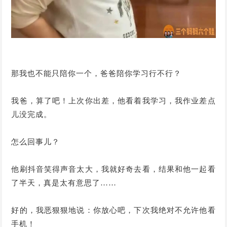
那我也不能只陪你一个，爸爸陪你学习行不行？
我爸，算了吧！上次你出差，他看着我学习，我作业差点
儿没完成。
怎么回事儿？
他刷抖音笑得声音太大，我就好奇去看，结果和他一起看
了半天，真是太有意思了……
好的，我恶狠狠地说：你放心吧，下次我绝对不允许他看
手机！