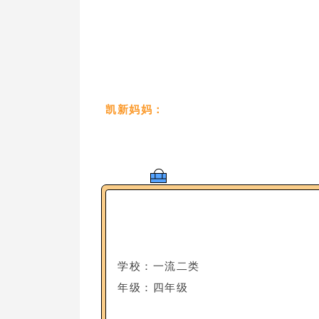
凯新妈妈：
学校：一流二类
年级：四年级