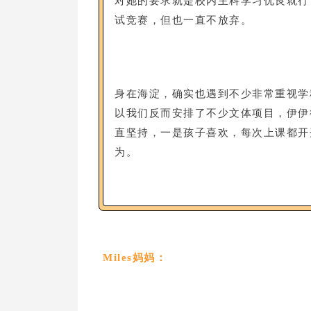
对她的要求就是校内主科学习优良就行，
试竞赛，但也一直不放弃。
身在海淀，确实也遇到不少非常重视学
以我们反而安排了不少文体项目，伊伊
直坚持，一是孩子喜欢，每次上课都开
为。
Miles妈妈：