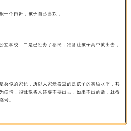
报一个街舞，孩子自己喜欢 。
公立学校，二是已经办了移民，准备让孩子高中就出去，
是类似的家长，所以大家最看重的是孩子的英语水平，其
为疫情，很犹豫将来还要不要出去，如果不出的话，就得
高考。