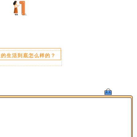
娃的生活到底怎么样的？