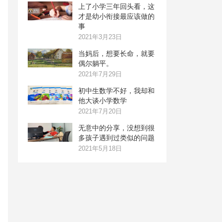
上了小学三年回头看，这
才是幼小衔接最应该做的
事
2021年3月23日
当妈后，想要长命，就要
偶尔躺平。
2021年7月29日
初中生数学不好，我却和
他大谈小学数学
2021年7月20日
无意中的分享，没想到很
多孩子遇到过类似的问题
2021年5月18日