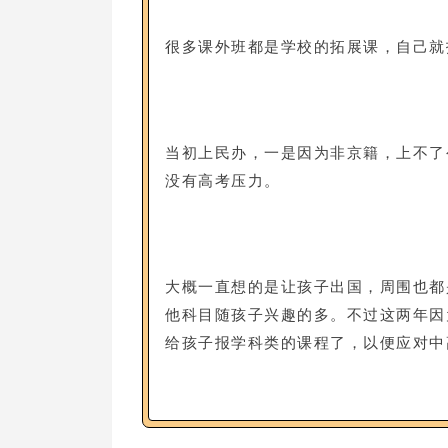
很多课外班都是学校的拓展课，自己就
当初上民办，一是因为非京籍，上不了
没有高考压力。
大概一直想的是让孩子出国，周围也都
他科目随孩子兴趣的多。不过这两年因
给孩子报学科类的课程了，以便应对中