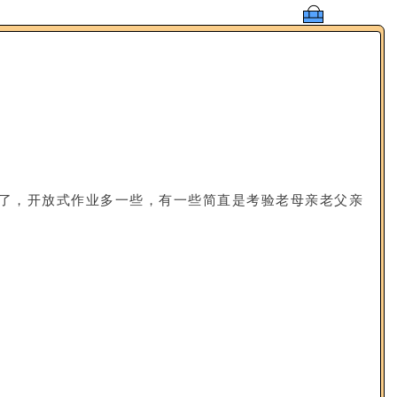
了，开放式作业多一些，有一些简直是考验老母亲老父亲