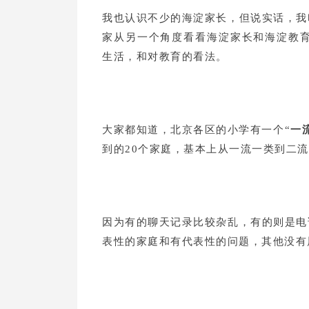
我也认识不少的海淀家长，但说实话，我
家从另一个角度看看海淀家长和海淀教育
生活，和对教育的看法。
大家都知道，北京各区的小学有一个“
一
到的20个家庭，基本上从一流一类到二流
因为有的聊天记录比较杂乱，有的则是电
表性的家庭和有代表性的问题，其他没有