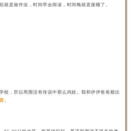
后就是做作业，时间早会阅读，时间晚就直接睡了。
学校，所以周围没有传说中那么鸡娃。我和伊伊爸爸都比
育。