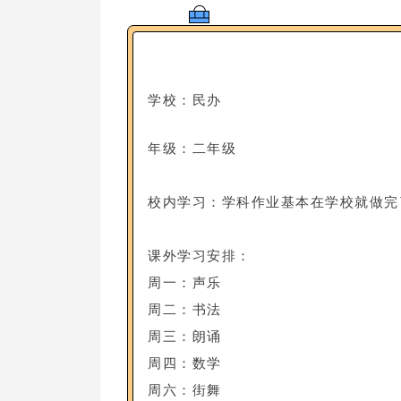
学校：
民办
年级：二年级
校内学习：学科作业基本在学校就做完
课外学习安排：
周一：声乐
周二：书法
周三：朗诵
周四：数学
周六：街舞